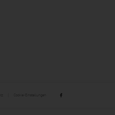
tz
Cookie-Einstellungen