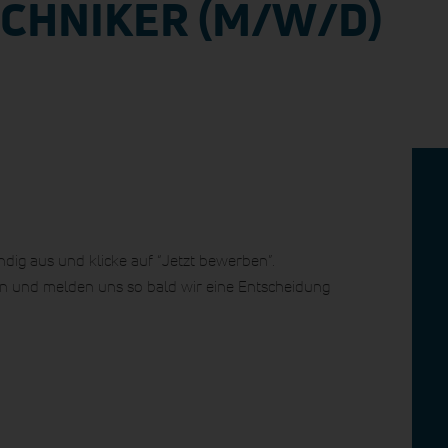
CHNIKER (M/W/D)
ndig aus und klicke auf “Jetzt bewerben”.
 und melden uns so bald wir eine Entscheidung