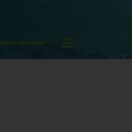
FFICE@JOB-GURU.AT