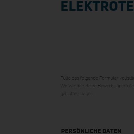
ELEKTROTE
Fülle das folgende Formular vollstä
Wir werden deine Bewerbung prüfen
getroffen haben.
PERSÖNLICHE DATEN