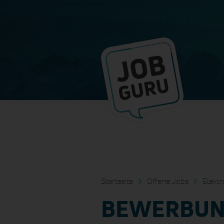
Startseite
Offene Jobs
Elektr
BEWERBUN