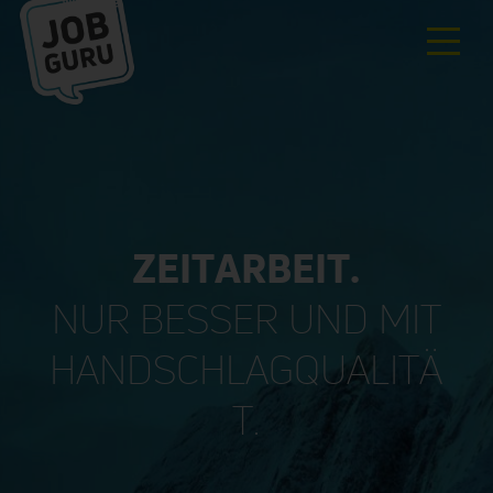
ZEITARBEIT.
NUR BESSER UND MIT
HANDSCHLAGQUALITÄ
T.