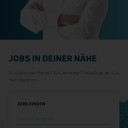
JOBS IN DEINER NÄHE
Du willst mit dem Pendeln Schluss machen? Keine Sorge, der Guru
macht das schon.
JOBS FINDEN
Wohnort eingeben